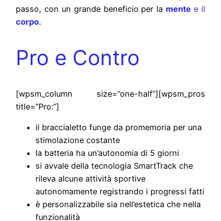
passo, con un grande beneficio per la
mente
e il
corpo
.
Pro e Contro
[wpsm_column size=”one-half”][wpsm_pros
title=”Pro:”]
il
braccialetto funge da promemoria per una
stimolazione costante
la batteria ha un’autonomia di 5 giorni
si avvale della tecnologia SmartTrack che
rileva alcune attività sportive
autonomamente registrando i progressi fatti
è personalizzabile sia nell’estetica che nella
funzionalità