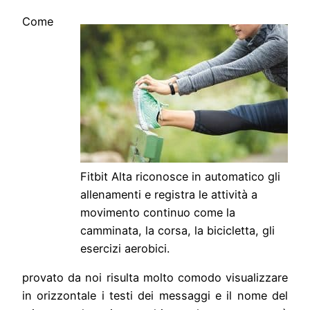
Come
Fitbit Alta riconosce in automatico gli
allenamenti e registra le attività a
movimento continuo come la
camminata, la corsa, la bicicletta, gli
esercizi aerobici.
provato da noi risulta molto comodo visualizzare
in orizzontale i testi dei messaggi e il nome del