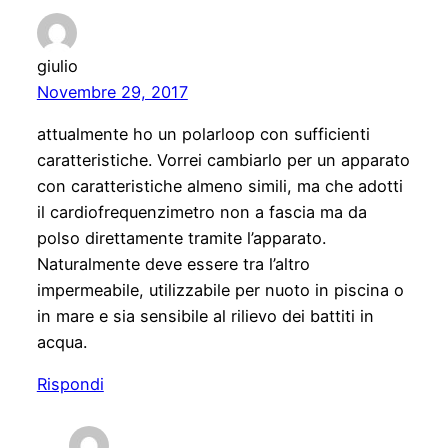
giulio
Novembre 29, 2017
attualmente ho un polarloop con sufficienti
caratteristiche. Vorrei cambiarlo per un apparato
con caratteristiche almeno simili, ma che adotti
il cardiofrequenzimetro non a fascia ma da
polso direttamente tramite l’apparato.
Naturalmente deve essere tra l’altro
impermeabile, utilizzabile per nuoto in piscina o
in mare e sia sensibile al rilievo dei battiti in
acqua.
Rispondi