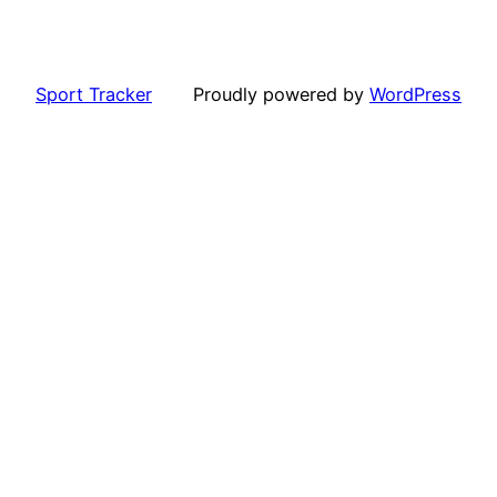
Sport Tracker
Proudly powered by
WordPress