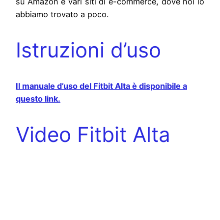
su Amazon e vari siti di e-commerce, dove noi lo
abbiamo trovato a poco.
Istruzioni d’uso
Il manuale d’uso del Fitbit Alta è disponibile a
questo link.
Video Fitbit Alta