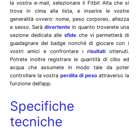
la vostra e-mail, selezionare il Fitbit Alta che si
trova in cima alla lista, e inserire le vostre
generalità ovvero: nome, peso corporeo, altezza
e sesso. Sarà
divertente
in quanto troverete una
sezione dedicata alle
sfide
che vi permetterà di
guadagnare dei badge nonché di giocare con i
vostri amici e confrontare i
risultati
ottenuti.
Potrete inoltre registrare le quantità di cibo ed
acqua che assumete in modo tale da poter
controllare la vostra
perdita di peso
attraverso la
funzione dell’app.
Specifiche
tecniche