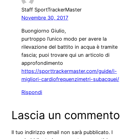
Staff SportTrackerMaster
Novembre 30, 2017
Buongiorno Giulio,
purtroppo l’unico modo per avere la
rilevazione del battito in acqua è tramite
fascia; puoi trovare qui un articolo di
approfondimento
https://sporttrackermaster.com/guide/i-
migliori-cardiofrequenzimetri-subacquei/
Rispondi
Lascia un commento
Il tuo indirizzo email non sarà pubblicato.
I