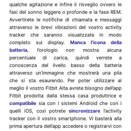
qualche agitazione e infine il risveglio ovvero le
fasi del sonno leggere o profonde e la fase REM.
Avvertirete le notifiche di chiamata e messaggi
attraverso le brevi vibrazioni del vostro activity
tracker che saranno visualizzate in modo
completo sul display.
Manca l’icona della
batteria
, l’orologio non mostra alcuna
percentuale di carica, quindi verrete a
conoscenza del livello basso della batteria
attraverso un’immagine che mostrerà una pila
che si sta esaurendo. Per poter utilizzare al
meglio il vostro Fitbit Alta avrete bisogno dell’app
Fitbit prodotta dalla stessa casa produttrice e
compatibile
sia con i sistemi Android che con i
quelli iOS, così potrete
sincronizzare
l’activity
tracker con il vostro smartphone. Vi basterà alla
prima apertura dell’app accedere o registrarvi con