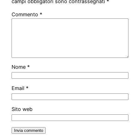
campi obbligatori sono contrassegnati
*
Commento
*
Nome
*
Email
*
Sito web