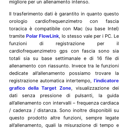
migliore per un allenamento intenso.
Il trasferimento dati è garantito in quanto questo
orologio cardiofrequenzimetro con fascia
toracica è compatibile con Mac (su base Intel)
tramite
Polar FlowLink
, lo stesso vale per i PC. Le
funzioni di registrazione per il
cardiofrequenzimetro gps con fascia sono sia
totali sia su base settimanale e di 16 file di
allenamento con riassunto. Invece tra le funzioni
dedicate all’allenamento possiamo trovare la
registrazione automatica intertempo,
l’indicatore
grafico della Target Zone
, visualizzazione dei
dati senza pressione di pulsanti, la guida
all’allenamento con intervalli – frequenza cardiaca
/ cadenza / distanza. Sono inoltre disponibili su
questo prodotto altre funzioni, sempre legate
all’allenamento, quali la misurazione di tempo e