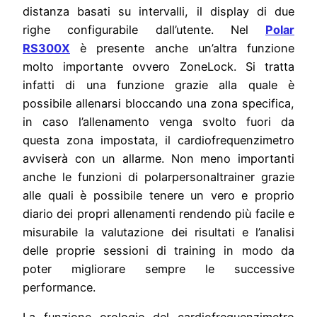
distanza basati su intervalli, il display di due
righe configurabile dall’utente. Nel
Polar
RS300X
è presente anche un’altra funzione
molto importante ovvero ZoneLock. Si tratta
infatti di una funzione grazie alla quale è
possibile allenarsi bloccando una zona specifica,
in caso l’allenamento venga svolto fuori da
questa zona impostata, il cardiofrequenzimetro
avviserà con un allarme. Non meno importanti
anche le funzioni di polarpersonaltrainer grazie
alle quali è possibile tenere un vero e proprio
diario dei propri allenamenti rendendo più facile e
misurabile la valutazione dei risultati e l’analisi
delle proprie sessioni di training in modo da
poter migliorare sempre le successive
performance.