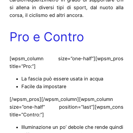
si allena in diversi tipi di sport, dal nuoto alla
corsa, il ciclismo ed altri ancora.
Pro e Contro
[wpsm_column size=”one-half”][wpsm_pros
title=”Pro:”]
La fascia può essere usata in acqua
Facile da impostare
[/wpsm_pros][/wpsm_column][wpsm_column
size=”one-half” position=”last”][wpsm_cons
title=”Contro:”]
Illuminazione un po’ debole che rende quindi