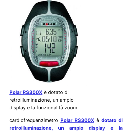
Polar RS300X
è dotato di
retroilluminazione, un ampio
display e la funzionalità zoom
cardiofrequenzimetro
Polar RS300X
è
dotato di
retroilluminazione, un ampio display
e la