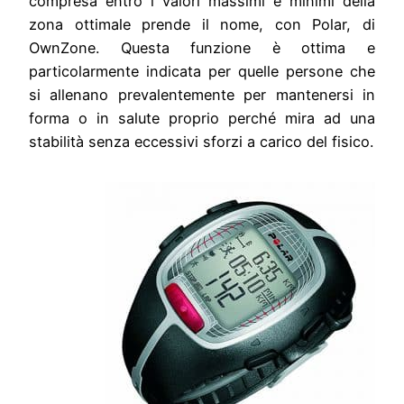
compresa entro i valori massimi e minimi della
zona ottimale prende il nome, con Polar, di
OwnZone. Questa funzione è ottima e
particolarmente indicata per quelle persone che
si allenano prevalentemente per mantenersi in
forma o in salute proprio perché mira ad una
stabilità senza eccessivi sforzi a carico del fisico.