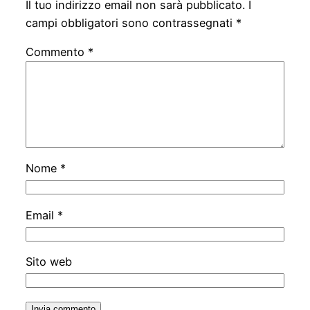
Il tuo indirizzo email non sarà pubblicato.
I
campi obbligatori sono contrassegnati
*
Commento
*
Nome
*
Email
*
Sito web