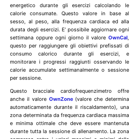
energetico durante gli esercizi calcolando le
calorie consumate. Questo valore in base al
sesso, al peso, alla frequenza cardiaca ed alla
durata degli esercizi. E’ possibile aggiornare ogni
settimana oppure ogni giorno il valore
OwnCal
,
questo per raggiungere gli obiettivi prefissati di
consumo calorico durante gli esercizi, e
monitorare i progressi raggiunti osservando le
calorie accumulate settimanalmente o sessione
per sessione.
Questo bracciale cardiofrequenzimetro offre
anche il valore
OwnZone
(valore che determina
automaticamente durante il riscaldamento), una
zona determinata da frequenza cardiaca massima
e minima ottimale che deve essere mantenuta
durante tutta la sessione di allenamento. La zona