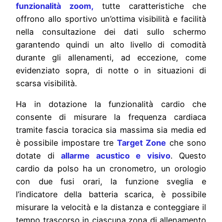
funzionalità zoom,
tutte caratteristiche che
offrono allo sportivo un’ottima visibilità e facilità
nella consultazione dei dati sullo schermo
garantendo quindi un alto livello di comodità
durante gli allenamenti, ad eccezione, come
evidenziato sopra, di notte o in situazioni di
scarsa visibilità.
Ha in dotazione la funzionalità cardio che
consente di misurare la frequenza cardiaca
tramite fascia toracica sia massima sia media ed
è possibile impostare tre
Target Zone
che sono
dotate di
allarme acustico e visivo
. Questo
cardio da polso ha un cronometro, un orologio
con due fusi orari, la funzione sveglia e
l’indicatore della batteria scarica, è possibile
misurare la velocità e la distanza e conteggiare il
tempo trascorso in ciascuna zona di allenamento