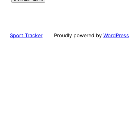
Sport Tracker
Proudly powered by
WordPress