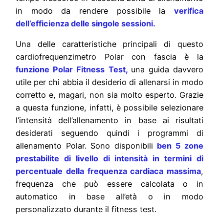
in modo da rendere possibile la
verifica
dell’efficienza delle singole sessioni.
Una delle caratteristiche principali di questo
cardiofrequenzimetro Polar con fascia è la
funzione Polar Fitness Test,
una guida davvero
utile per chi abbia il desiderio di allenarsi in modo
corretto e, magari, non sia molto esperto. Grazie
a questa funzione, infatti, è possibile selezionare
l’intensità dell’allenamento in base ai risultati
desiderati seguendo quindi i programmi di
allenamento Polar. Sono disponibili
ben 5 zone
prestabilite di livello di intensità in termini di
percentuale della frequenza cardiaca massima
,
frequenza che può essere calcolata o in
automatico in base all’età o in modo
personalizzato durante il fitness test.