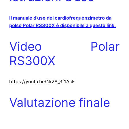
Il manuale d’uso del cardiofrequenzimetro da
polso Polar RS300X è disponibile a questo link.
Video Polar
RS300X
https://youtu.be/Nr2A_3f1AcE
Valutazione finale