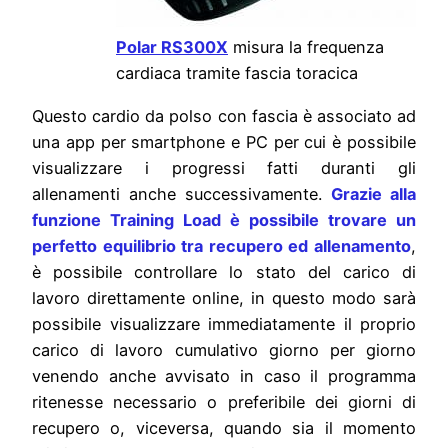
Polar RS300X
misura la frequenza
cardiaca tramite fascia toracica
Questo cardio da polso con fascia è associato ad
una app per smartphone e PC per cui è possibile
visualizzare i progressi fatti duranti gli
allenamenti anche successivamente.
Grazie alla
funzione Training Load è possibile trovare un
perfetto equilibrio tra recupero ed allenamento
,
è possibile controllare lo stato del carico di
lavoro direttamente online, in questo modo sarà
possibile visualizzare immediatamente il proprio
carico di lavoro cumulativo giorno per giorno
venendo anche avvisato in caso il programma
ritenesse necessario o preferibile dei giorni di
recupero o, viceversa, quando sia il momento