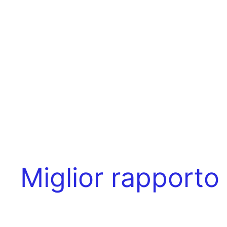
Miglior rapporto