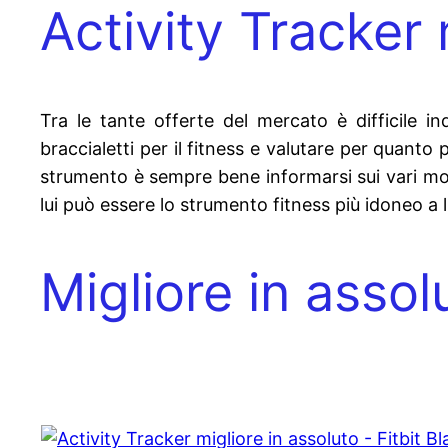
Activity Tracker 
Tra le tante offerte del mercato è difficile ind
braccialetti per il fitness e valutare per quanto p
strumento è sempre bene informarsi sui vari mode
lui può essere lo strumento fitness più idoneo a lu
Migliore in assol