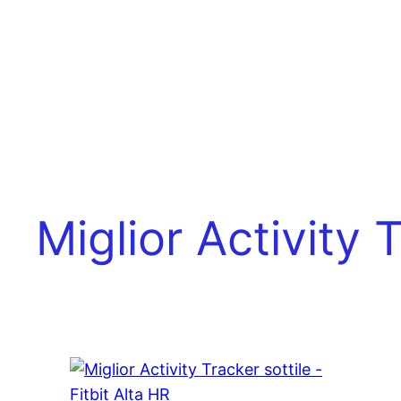
Miglior Activity 