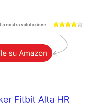
La nostra valutazione
ile su Amazon
ker Fitbit Alta HR