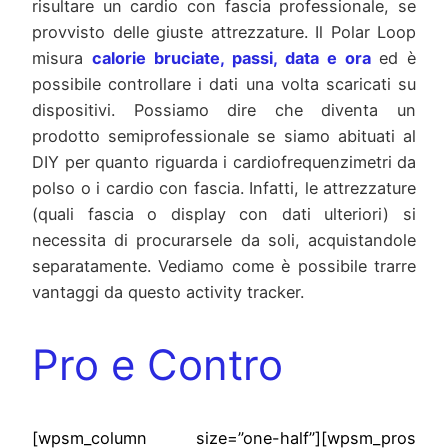
risultare un cardio con fascia professionale, se
provvisto delle giuste attrezzature. Il Polar Loop
misura
calorie bruciate, passi, data e ora
ed è
possibile controllare i dati una volta scaricati su
dispositivi. Possiamo dire che diventa un
prodotto semiprofessionale se siamo abituati al
DIY per quanto riguarda i cardiofrequenzimetri da
polso o i cardio con fascia. Infatti, le attrezzature
(quali fascia o display con dati ulteriori) si
necessita di procurarsele da soli, acquistandole
separatamente. Vediamo come è possibile trarre
vantaggi da questo activity tracker.
Pro e Contro
[wpsm_column size=”one-half”][wpsm_pros