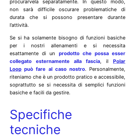
procurarvela separatamente. In questo modo,
non sarà difficile oscurare problematiche di
durata che si possono presentare durante
l’attività.
Se si ha solamente bisogno di funzioni basiche
per i nostri allenamenti e si necessita
esattamente di un
prodotto che possa esser
collegato esternamente alla fascia
, il
Polar
Loop
può fare al caso nostro
. Personalmente,
riteniamo che è un prodotto pratico e accessibile,
soprattutto se si necessita di semplici funzioni
basiche e facili da gestire.
Specifiche
tecniche