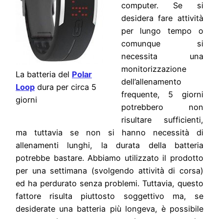
computer. Se si
desidera fare attività
per lungo tempo o
comunque si
necessita una
monitorizzazione
La batteria del
Polar
dell’allenamento
Loop
dura per circa 5
frequente, 5 giorni
giorni
potrebbero non
risultare sufficienti,
ma tuttavia se non si hanno necessità di
allenamenti lunghi, la durata della batteria
potrebbe bastare. Abbiamo utilizzato il prodotto
per una settimana (svolgendo attività di corsa)
ed ha perdurato senza problemi. Tuttavia, questo
fattore risulta piuttosto soggettivo ma, se
desiderate una batteria più longeva, è possibile