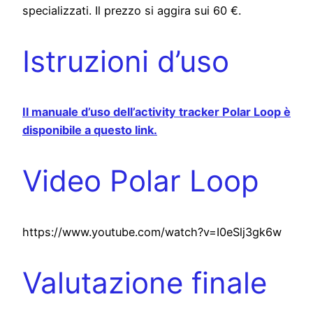
specializzati. Il prezzo si aggira sui 60 €.
Istruzioni d’uso
Il manuale d’uso dell’activity tracker Polar Loop è
disponibile a questo link.
Video Polar Loop
https://www.youtube.com/watch?v=I0eSlj3gk6w
Valutazione finale