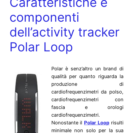
Caratteristiche e
componenti
dell’activity tracker
Polar Loop
Polar è senz’altro un brand di
qualità per quanto riguarda la
produzione di
cardiofrequenzimetri da polso,
cardiofrequenzimetri con
fascia e orologi
cardiofrequenzimetri.
Nonostante il
Polar Loop
risulti
minimale non solo per la sua