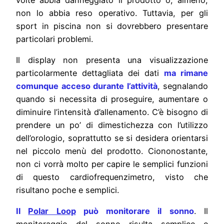
non lo abbia reso operativo. Tuttavia, per gli
sport in piscina non si dovrebbero presentare
particolari problemi.
Il display non presenta una visualizzazione
particolarmente dettagliata dei dati
ma rimane
comunque acceso durante l’attività
, segnalando
quando si necessita di proseguire, aumentare o
diminuire l’intensità d’allenamento. C’è bisogno di
prendere un po’ di dimestichezza con l’utilizzo
dell’orologio, soprattutto se si desidera orientarsi
nel piccolo menù del prodotto. Ciononostante,
non ci vorrà molto per capire le semplici funzioni
di questo cardiofrequenzimetro, visto che
risultano poche e semplici.
Il
Polar Loop
può monitorare il sonno
. Il