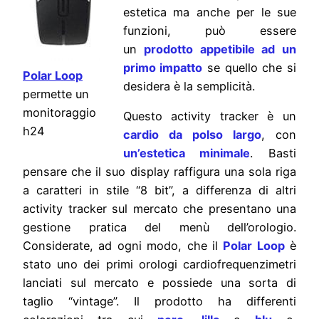
estetica ma anche per le sue
funzioni, può essere
un
prodotto appetibile ad un
primo impatto
se quello che si
Polar Loop
desidera è la semplicità.
permette un
monitoraggio
Questo activity tracker è un
h24
cardio da polso largo
, con
un’estetica minimale
. Basti
pensare che il suo display raffigura una sola riga
a caratteri in stile “8 bit”, a differenza di altri
activity tracker sul mercato che presentano una
gestione pratica del menù dell’orologio.
Considerate, ad ogni modo, che il
Polar Loop
è
stato uno dei primi orologi cardiofrequenzimetri
lanciati sul mercato e possiede una sorta di
taglio “vintage”. Il prodotto ha differenti