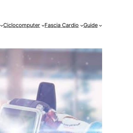
Ciclocomputer
Fascia Cardio
Guide