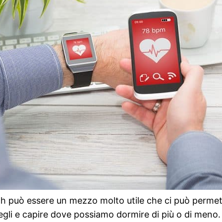
h può essere un mezzo molto utile che ci può permett
vegli e capire dove possiamo dormire di più o di meno.