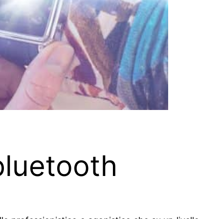
bluetooth