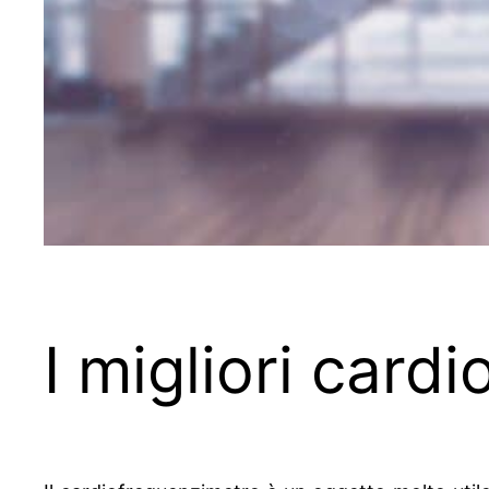
I migliori card