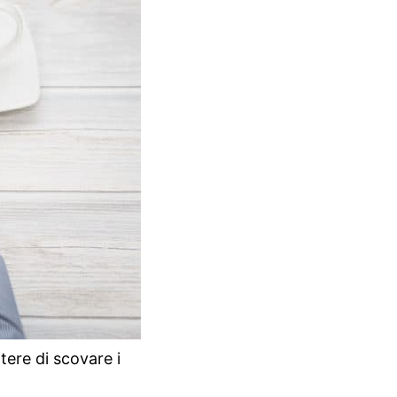
ere di scovare i