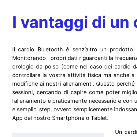
I vantaggi di u
Il cardio Bluetooth è senz’altro un prodotto
Monitorando i propri dati riguardanti la frequenz
orologio da polso (come nel caso dei cardio d
controllare la vostra attività fisica ma anche a
modifiche ai nostri allenamenti. Questo perché u
sessioni, cercando di capire come poter migliora
l’allenamento è praticamente necessario e con un 
e semplici step, ovvero semplicemente indossand
App del nostro Smartphone o Tablet.
Un cardi