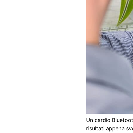
Un cardio Bluetoot
risultati appena s